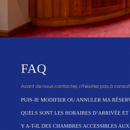
FAQ
Avant de nous contacter, n'hésitez pas à consul
PUIS-JE MODIFIER OU ANNULER MA RÉSERV
QUELS SONT LES HORAIRES D’ARRIVÉE ET 
Y A-T-IL DES CHAMBRES ACCESSIBLES AUX