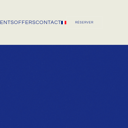
VENTS
OFFERS
CONTACT
RÉSERVER