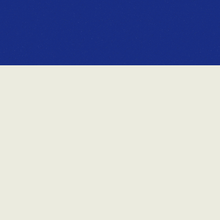
LA STANDARD VUE