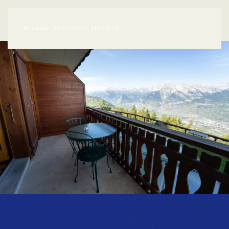
Accéder au contenu principal