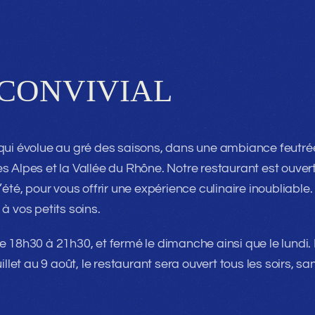
 CONVIVIAL
 qui évolue au gré des saisons, dans une ambiance feutré
s Alpes et la Vallée du Rhône. Notre restaurant est ouver
été, pour vous offrir une expérience culinaire inoubliable.
à vos petits soins.
e 18h30 à 21h30, et fermé le dimanche ainsi que le lundi.
llet au 9 août, le restaurant sera ouvert tous les soirs, sa