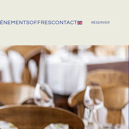
VÉNEMENTS
OFFRES
CONTACT
RÉSERVER