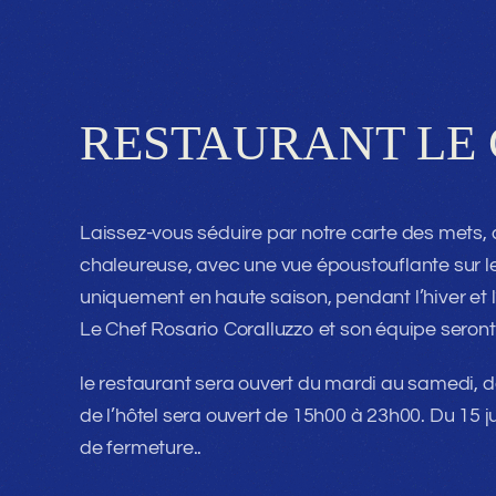
RESTAURANT
LE
Laissez-vous séduire par notre carte des mets,
chaleureuse, avec une vue époustouflante sur le
uniquement en haute saison, pendant l’hiver et l’
Le Chef Rosario Coralluzzo et son équipe seront 
le restaurant sera ouvert du mardi au samedi, d
de l’hôtel sera ouvert de 15h00 à 23h00. Du 15 jui
de fermeture..