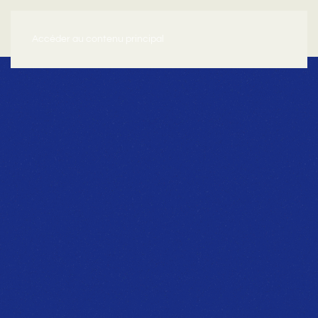
Accéder au contenu principal