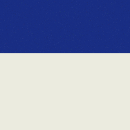
CHAMBRE ALPINE